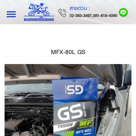
สายด่วน :
Toggle
02-383-3497,081-818-4090
navigation
MFX-80L GS