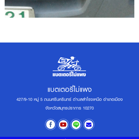
แบตเตอรี่ไม่แพง
427/9-10 หมู่ 5 ถนนศรีนครินทร์ ตำบลสำโรงเหนือ อำเภอเมือง
จังหวัดสมุทรปราการ 10270