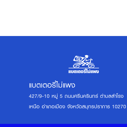
แบตเตอรี่ไม่แพง
427/9-10 หมู่ 5 ถนนศรีนครินทร์ ตำบลสำโรง
เหนือ อำเภอเมือง จังหวัดสมุทรปราการ 10270