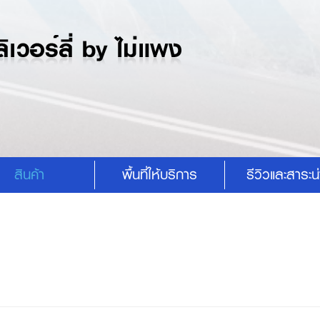
สินค้า
พื้นที่ให้บริการ
รีวิวและสาระน่า