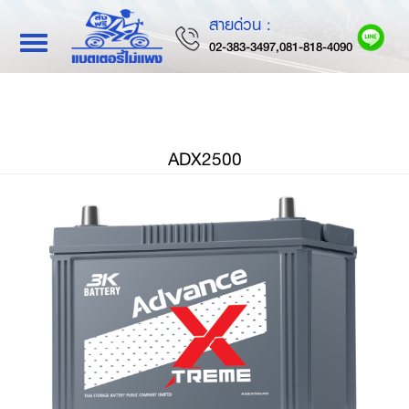
สายด่วน :
Toggle
02-383-3497,081-818-4090
navigation
ADX2500