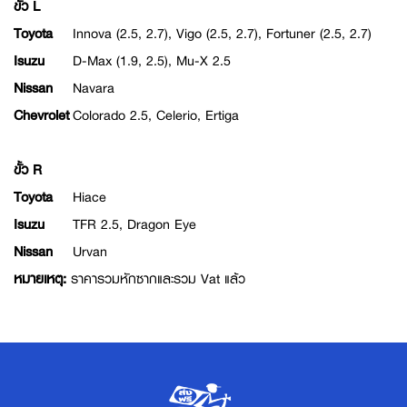
ขั้ว L
Toyota
Innova (2.5, 2.7), Vigo (2.5, 2.7), Fortuner (2.5, 2.7)
Isuzu
D-Max (1.9, 2.5), Mu-X 2.5
Nissan
Navara
Chevrolet
Colorado 2.5, Celerio, Ertiga
ขั้ว R
Toyota
Hiace
Isuzu
TFR 2.5, Dragon Eye
Nissan
Urvan
หมายเหตุ:
ราคารวมหักซากและรวม Vat แล้ว