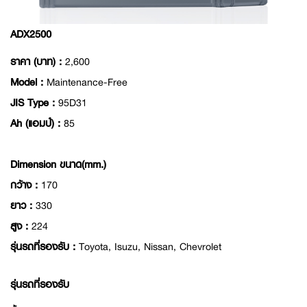
ADX2500
ราคา (บาท) :
2,600
Model :
Maintenance-Free
JIS Type :
95D31
Ah (แอมป์) :
85
Dimension ขนาด(mm.)
กว้าง :
170
ยาว :
330
สูง :
224
รุ่นรถที่รองรับ :
Toyota, Isuzu, Nissan, Chevrolet
รุ่นรถที่รองรับ