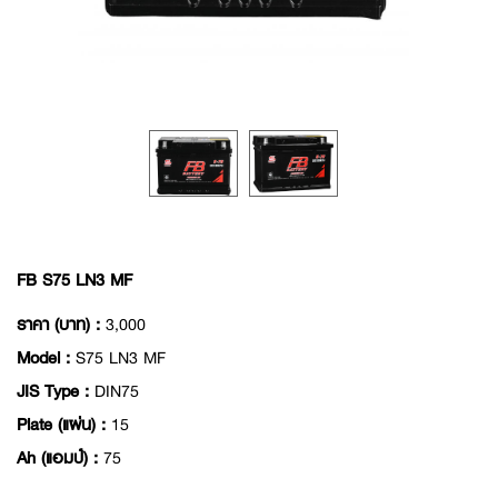
FB S75 LN3 MF
ราคา (บาท) :
3,000
Model :
S75 LN3 MF
JIS Type :
DIN75
Plate (แผ่น) :
15
Ah (แอมป์) :
75