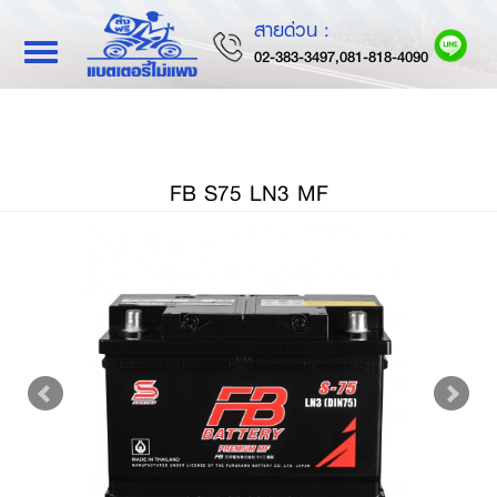
สายด่วน :
Toggle
02-383-3497,081-818-4090
navigation
FB S75 LN3 MF