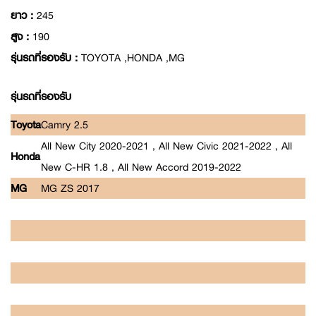
ยาว :
245
สูง :
190
รุ่นรถที่รองรับ :
TOYOTA ,HONDA ,MG
รุ่นรถที่รองรับ
Toyota
Camry 2.5
All New City 2020-2021 , All New Civic 2021-2022 , All
Honda
New C-HR 1.8 , All New Accord 2019-2022
MG
MG ZS 2017