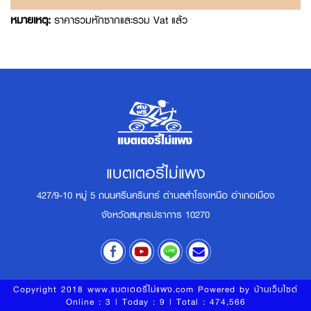
หมายเหตุ:
ราคารวมหักซากและรวม Vat แล้ว
แบตเตอรี่ไม่แพง
427/9-10 หมู่ 5 ถนนศรีนครินทร์ ตำบลสำโรงเหนือ อำเภอเมือง
จังหวัดสมุทรปราการ 10270
Copyright 2018 www.แบตเตอรี่ไม่แพง.com Powered by
บ้านเว็บไซต์
Online : 3 | Today : 9 | Total : 474,566