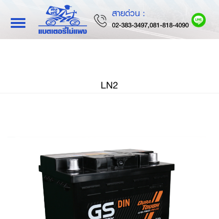
สายด่วน :
Toggle
02-383-3497,081-818-4090
navigation
LN2