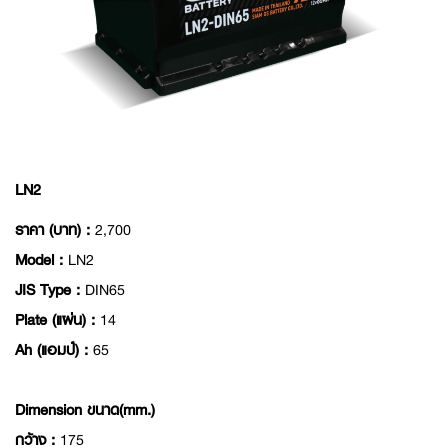
LN2
ราคา (บาท) :
2,700
Model :
LN2
JIS Type :
DIN65
Plate (แผ่น) :
14
Ah (แอมป์) :
65
Dimension ขนาด(mm.)
กว้าง :
175