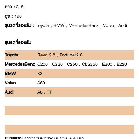
ยาว :
315
สูง :
190
รุ่นรถที่รองรับ :
Toyota , BMW , MercedesBenz , Volvo , Audi
รุ่นรถที่รองรับ
Toyota
Revo 2.8 , Fortuner2.8
MercedesBenz
C200 , C220 , C250 , CLS250 , E200 , E220
BMW
X3
Volvo
S60
Audi
A8 , TT
หมายเหตุ:
ราคารวมหักซากและรวม Vat แล้ว