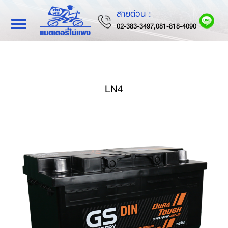
สายด่วน :
Toggle
02-383-3497,081-818-4090
navigation
LN4