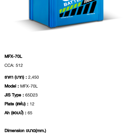
MFX-70L
CCA: 512
ราคา (บาท) :
2,450
Model :
MFX-70L
JIS Type :
65D23
Plate (แผ่น) :
12
Ah (แอมป์) :
65
Dimension ขนาด(mm.)