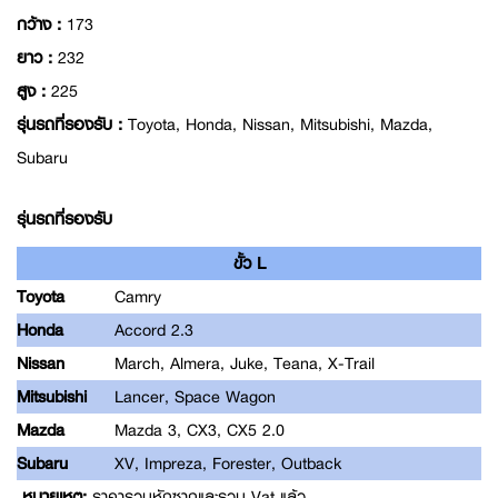
กว้าง :
173
ยาว :
232
สูง :
225
รุ่นรถที่รองรับ :
Toyota, Honda, Nissan, Mitsubishi, Mazda,
Subaru
รุ่นรถที่รองรับ
ขั้ว L
Toyota
Camry
Honda
Accord 2.3
Nissan
March, Almera, Juke, Teana, X-Trail
Mitsubishi
Lancer, Space Wagon
Mazda
Mazda 3, CX3, CX5 2.0
Subaru
XV, Impreza, Forester, Outback
หมายเหตุ:
ราคารวมหักซากและรวม Vat แล้ว