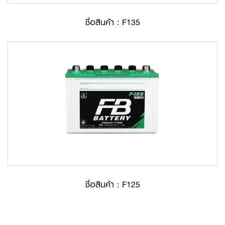
ชื่อสินค้า : F135
ชื่อสินค้า : F125