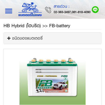
สายด่วน :
Toggle
02-383-3497,081-818-4090
navigation
HB Hybrid (ไฮบริด) >> FB-battery
ชนิดของแบตเตอรี่