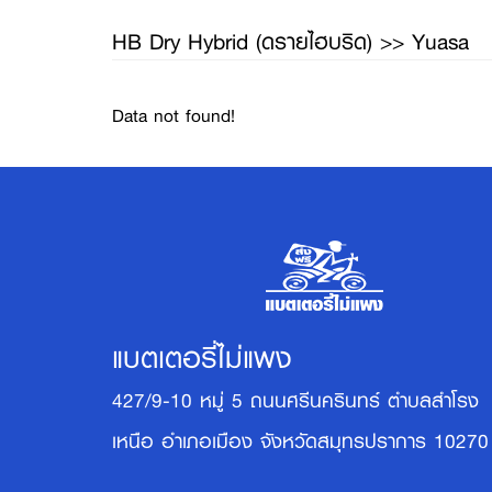
HB Dry Hybrid (ดรายไฮบริด) >> Yuasa
Data not found!
แบตเตอรี่ไม่แพง
427/9-10 หมู่ 5 ถนนศรีนครินทร์ ตำบลสำโรง
เหนือ อำเภอเมือง จังหวัดสมุทรปราการ 10270