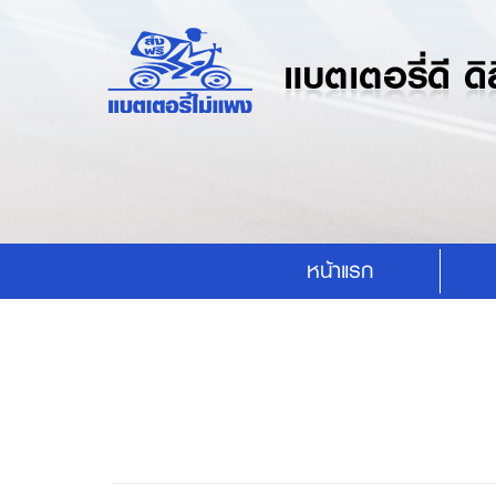
หน้าแรก