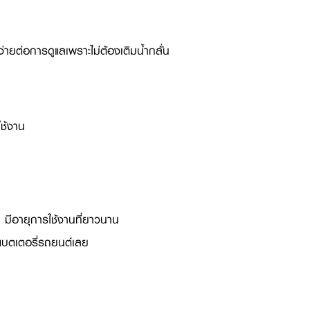
ลง่ายต่อการดูแลเพราะไม่ต้องเติมน้ำกลั่น
ใช้งาน
น มีอายุการใช้งานที่ยาวนาน
ษาแบตเตอรี่รถยนต์เลย