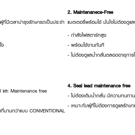
2. Maintenanece-Free
ผู้ที่มีเวลาบำรุงรักษารถเป็นประจำ
แบตเตอรี่พร้อมใช้ มั่นใจไม่ต้องดูแ
- กำลังไฟสตาร์ทสูง
้ง
- พร้อมใช้งานทันที
- ไม่ต้องดูแลน้ำกลั่นตลอดอายุการ
4. Seal lead maintenance free
l และ Maintenance free
- ไม่ต้องเติมน้ำกลั่น มีความทนทา
- เหมาะกับผู้ที่ไม่ต้องการดูแลรัก
ลั่นที่นานกว่าแบบ CONVENTIONAL