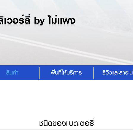
สินค้า
พื้นที่ให้บริการ
รีวิวและสาระน่า
ชนิดของแบตเตอรี่