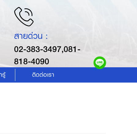
สายด่วน :
02-383-3497,081-
818-4090
รู้
ติดต่อเรา