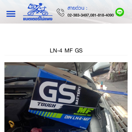
สายด่วน :
Toggle
02-383-3497,081-818-4090
navigation
LN-4 MF GS