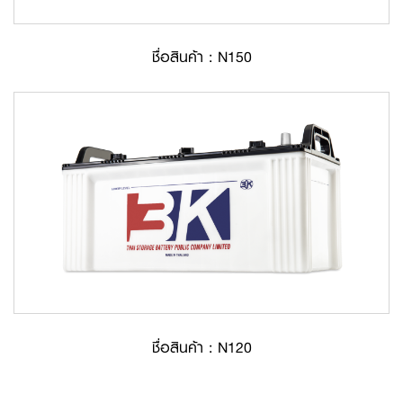
ชื่อสินค้า : N150
ชื่อสินค้า : N120