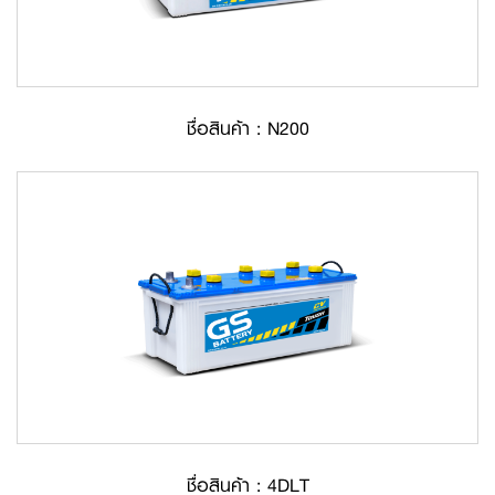
ชื่อสินค้า : N200
ชื่อสินค้า : 4DLT