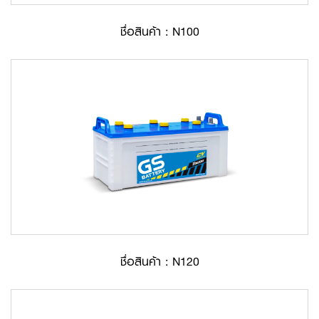
ชื่อสินค้า : N100
ชื่อสินค้า : N120