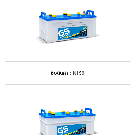
ชื่อสินค้า : N150