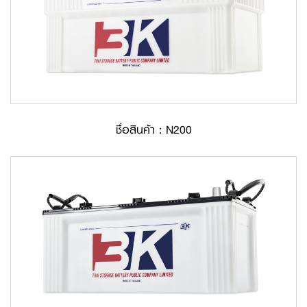
ชื่อสินค้า : N200