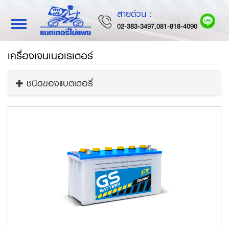
สายด่วน :
Toggle
02-383-3497,081-818-4090
navigation
เครื่องเจนเนอเรเตอร์
ชนิดของแบตเตอรี่