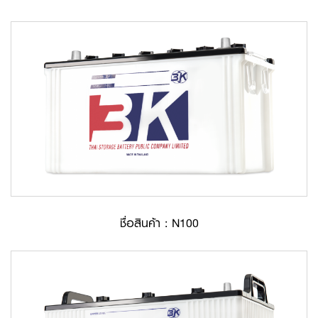
ชื่อสินค้า : N100