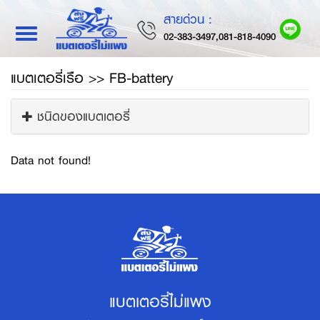
สายด่วน :
Toggle
02-383-3497,081-818-4090
navigation
แบตเตอรี่เรือ >> FB-battery
ชนิดของแบตเตอรี่
Data not found!
แบตเตอรี่ไม่แพง