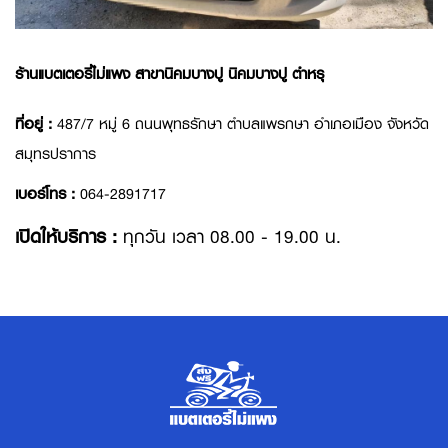
ร้านแบตเตอรี่ไม่แพง สาขานิคมบางปู นิคมบางปู ตำหรุ
ที่อยู่ :
487/7 หมู่ 6 ถนนพุทธรักษา ตำบลแพรกษา อำเภอเมือง จังหวัด
สมุทรปราการ
เบอร์โทร :
064-2891717
เปิดให้บริการ :
ทุกวัน เวลา 08.00 - 19.00 น.