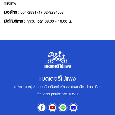
กรุงเทพ
เบอร์โทร :
064-2891717,02-9294502
เปิดให้บริการ :
ทุกวัน เวลา 08.00 - 19.00 น.
แบตเตอรี่ไม่แพง
427/9-10 หมู่ 5 ถนนศรีนครินทร์ ตำบลสำโรงเหนือ อำเภอเมือง
จังหวัดสมุทรปราการ 10270