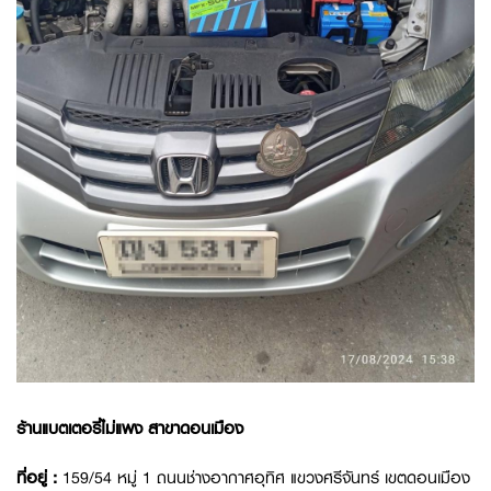
ร้านแบตเตอรี่ไม่แพง สาขาดอนเมือง
ที่อยู่ :
159/54 หมู่ 1 ถนนช่างอากาศอุทิศ แขวงศรีจันทร์ เขตดอนเมือง