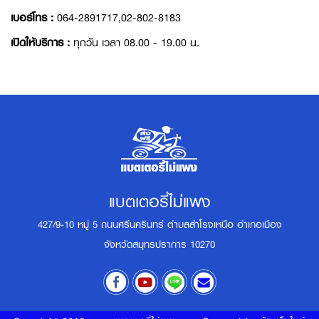
เบอร์โทร :
064-2891717,02-802-8183
เปิดให้บริการ :
ทุกวัน เวลา 08.00 - 19.00 น.
แบตเตอรี่ไม่แพง
427/9-10 หมู่ 5 ถนนศรีนครินทร์ ตำบลสำโรงเหนือ อำเภอเมือง
จังหวัดสมุทรปราการ 10270